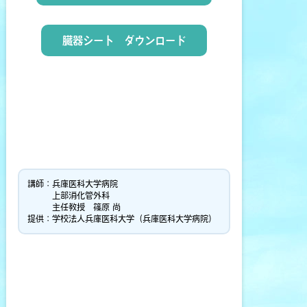
臓器シート ダウンロード
講師：兵庫医科大学病院
上部消化管外科
主任教授 篠原 尚
提供：学校法人兵庫医科大学（兵庫医科大学病院）