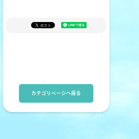
カテゴリページへ戻る