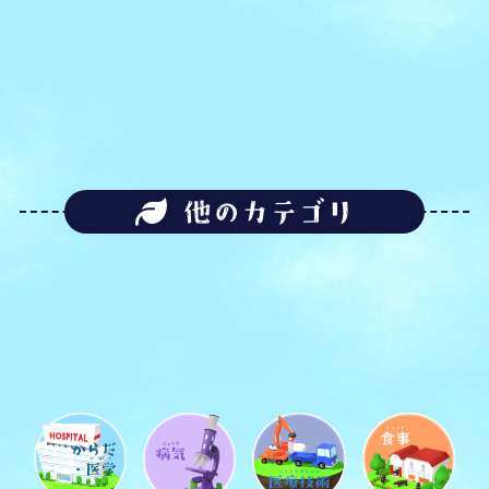
他のカテゴリ